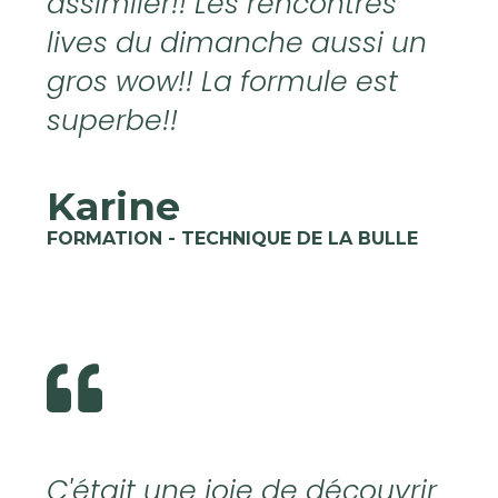
assimiler!! Les rencontres
lives du dimanche aussi un
gros wow!! La formule est
superbe!!
Karine
FORMATION - TECHNIQUE DE LA BULLE
C'était une joie de découvrir