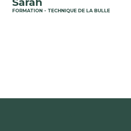
Sarah
FORMATION - TECHNIQUE DE LA BULLE
Infos