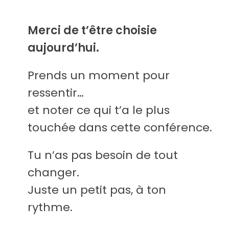
Merci de t’être choisie
aujourd’hui.
Prends un moment pour
ressentir…
et noter ce qui t’a le plus
touchée dans cette conférence.
Tu n’as pas besoin de tout
changer.
Juste un petit pas, à ton
rythme.