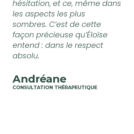
hésitation, et ce, même dans
les aspects les plus
sombres. C’est de cette
façon précieuse qu’Éloïse
entend : dans le respect
absolu.
Andréane
CONSULTATION THÉRAPEUTIQUE