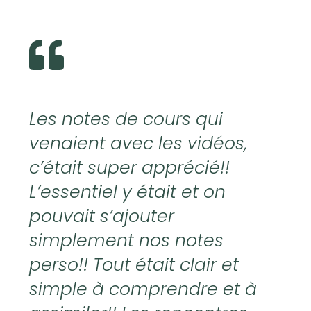
Les notes de cours qui
venaient avec les vidéos,
c’était super apprécié!!
L’essentiel y était et on
pouvait s’ajouter
simplement nos notes
perso!! Tout était clair et
simple à comprendre et à