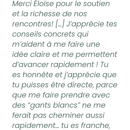
Merci Éloïse pour le soutien
et la richesse de nos
rencontres! […] J’apprécie tes
conseils concrets qui
m’aident à me faire une
idée claire et me permettent
d’avancer rapidement ! Tu
es honnête et j’apprécie que
tu puisses être directe, parce
que me faire prendre avec
des “gants blancs” ne me
ferait pas cheminer aussi
rapidement… tu es franche,