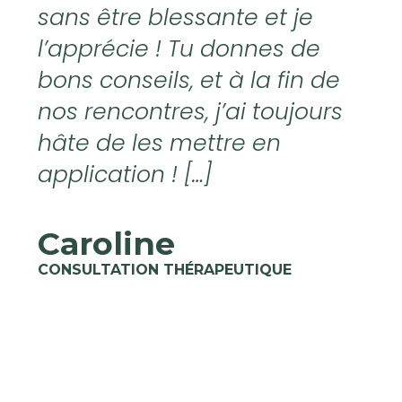
sans être blessante et je
l’apprécie ! Tu donnes de
bons conseils, et à la fin de
nos rencontres, j’ai toujours
hâte de les mettre en
application ! […]
Caroline
CONSULTATION THÉRAPEUTIQUE