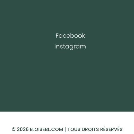
Sociaux
Facebook
Instagram
© 2026 ELOISEBL.COM | TOUS DROITS RÉSERVÉS