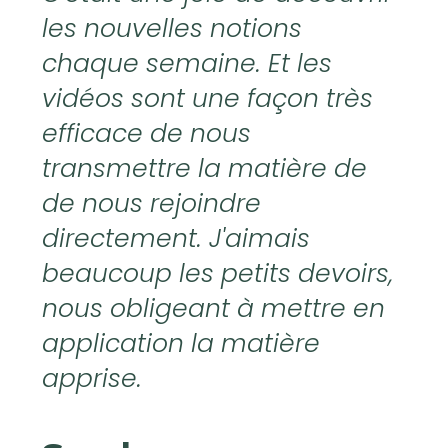
les nouvelles notions
chaque semaine. Et les
vidéos sont une façon très
efficace de nous
transmettre la matière de
de nous rejoindre
directement. J'aimais
beaucoup les petits devoirs,
nous obligeant à mettre en
application la matière
apprise.