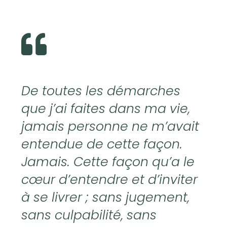
De toutes les démarches
que j’ai faites dans ma vie,
jamais personne ne m’avait
entendue de cette façon.
Jamais. Cette façon qu’a le
cœur d’entendre et d’inviter
à se livrer ; sans jugement,
sans culpabilité, sans