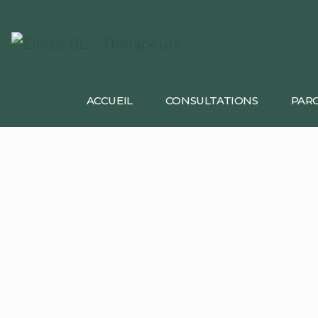
ACCUEIL
CONSULTATIONS
PARC