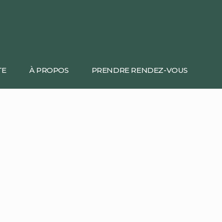
TE
À PROPOS
PRENDRE RENDEZ-VOUS