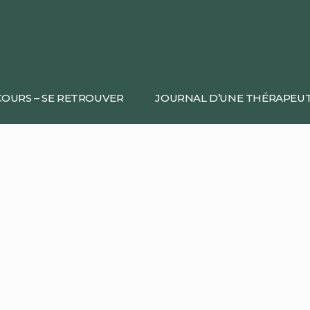
OURS – SE RETROUVER
JOURNAL D’UNE THÉRAPEU