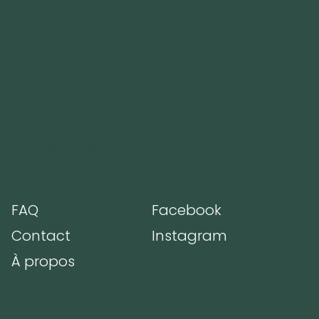
Support
Sociaux
FAQ
Facebook
m
Contact
Instagram
À propos