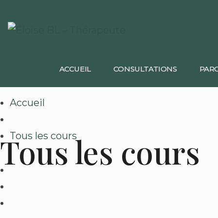
ACCUEIL
CONSULTATIONS
PARC
Accueil
Tous les cours
Tous les cours