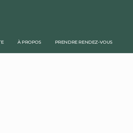
TE
À PROPOS
PRENDRE RENDEZ-VOUS