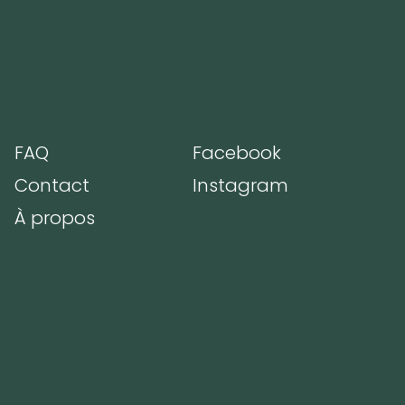
Support
Sociaux
FAQ
Facebook
m
Contact
Instagram
À propos