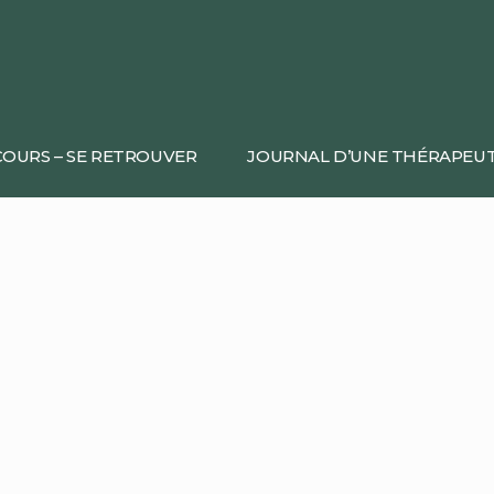
OURS – SE RETROUVER
JOURNAL D’UNE THÉRAPEU