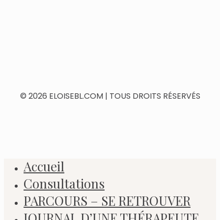
© 2026 ELOISEBL.COM | TOUS DROITS RÉSERVÉS
Accueil
Consultations
PARCOURS – SE RETROUVER
JOURNAL D’UNE THÉRAPEUTE