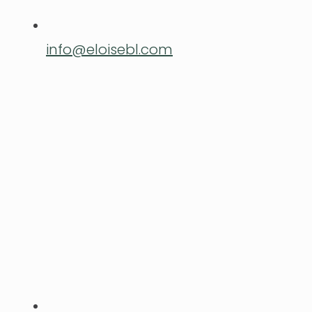
info@eloisebl.com