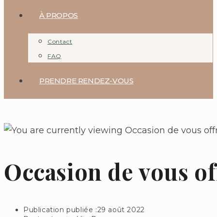
À PROPOS
Contact
FAQ
PRENDRE RENDEZ-VOUS
Occasion de vous of
Publication publiée :
29 août 2022