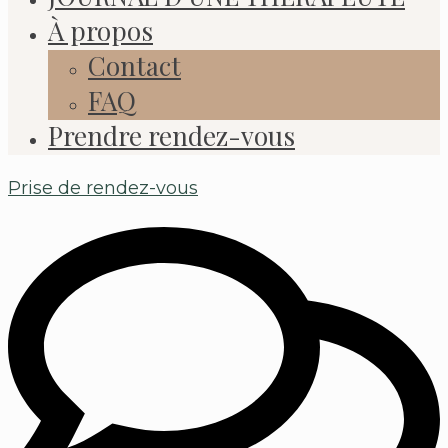
À propos
Contact
FAQ
Prendre rendez-vous
Prise de rendez-vous