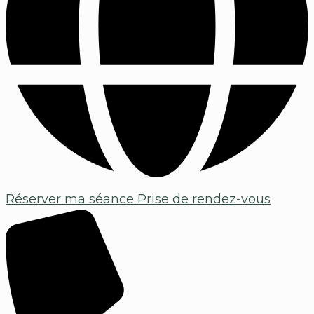
Réserver ma séance
Prise de rendez-vous