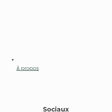
À propos
Sociaux