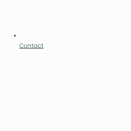
Contact