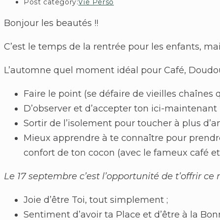
Post category:
Vie Perso
Bonjour les beautés !!
C’est le temps de la rentrée pour les enfants, mais
L’automne quel moment idéal pour Café, Doudou e
Faire le point (se défaire de vieilles chaînes 
D’observer et d’accepter ton ici-maintenant 
Sortir de l’isolement pour toucher à plus d’
Mieux apprendre à te connaître pour prendr
confort de ton cocon (avec le fameux café et
Le 17 septembre c’est l’opportunité de t’offrir c
Joie d’être Toi, tout simplement ;
Sentiment d’avoir ta Place et d’être à la Bon