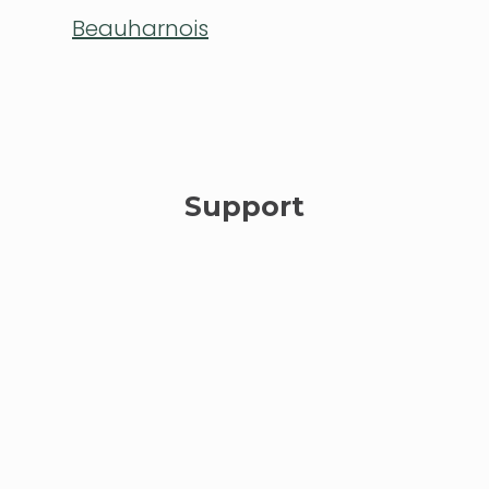
Beauharnois
Support