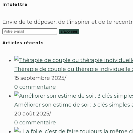
Infolettre
Envie de te déposer, de t’inspirer et de te recentr
s'abonner
Articles récents
Thérapie de couple ou thérapie individuelle 
15 septembre 2025
/
0 commentaire
Améliorer son estime de soi : 3 clés simples
20 août 2025
/
0 commentaire