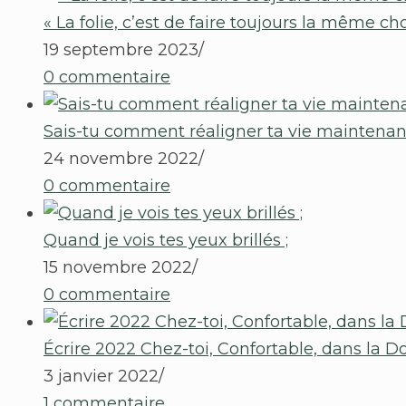
« La folie, c’est de faire toujours la même ch
19 septembre 2023
/
0 commentaire
Sais-tu comment réaligner ta vie maintenan
24 novembre 2022
/
0 commentaire
Quand je vois tes yeux brillés ;
15 novembre 2022
/
0 commentaire
Écrire 2022 Chez-toi, Confortable, dans la Do
3 janvier 2022
/
1 commentaire