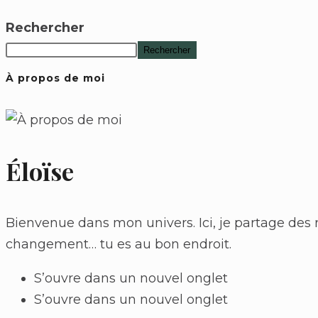
Rechercher
Rechercher
À propos de moi
Éloïse
Bienvenue dans mon univers. Ici, je partage des réf
changement… tu es au bon endroit.
S’ouvre dans un nouvel onglet
S’ouvre dans un nouvel onglet