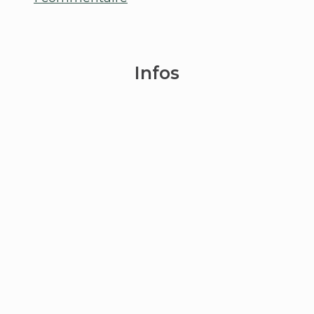
Infos