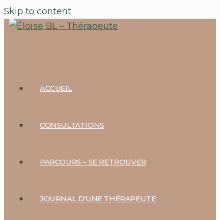
Skip to content
ACCUEIL
CONSULTATIONS
PARCOURS – SE RETROUVER
JOURNAL D’UNE THÉRAPEUTE