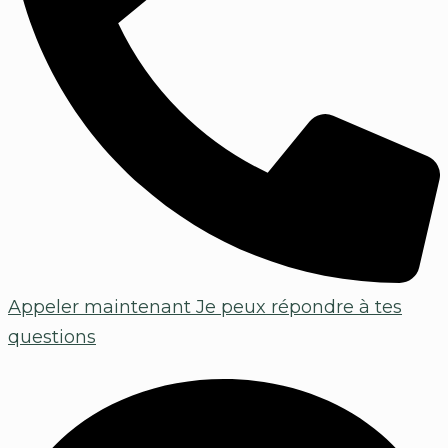
Appeler maintenant
Je peux répondre à tes
questions