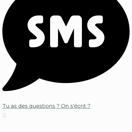
Tu as des questions ?
On s'écrit ?