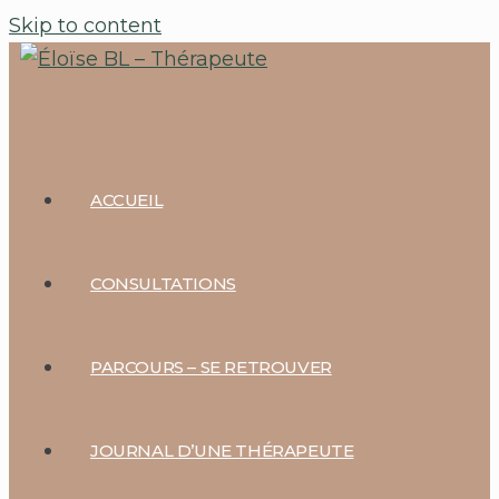
Skip to content
ACCUEIL
CONSULTATIONS
PARCOURS – SE RETROUVER
JOURNAL D’UNE THÉRAPEUTE