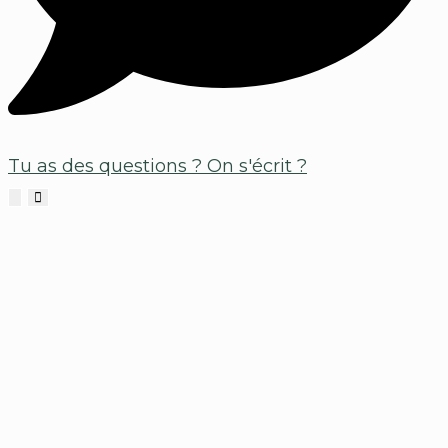
Tu as des questions ?
On s'écrit ?