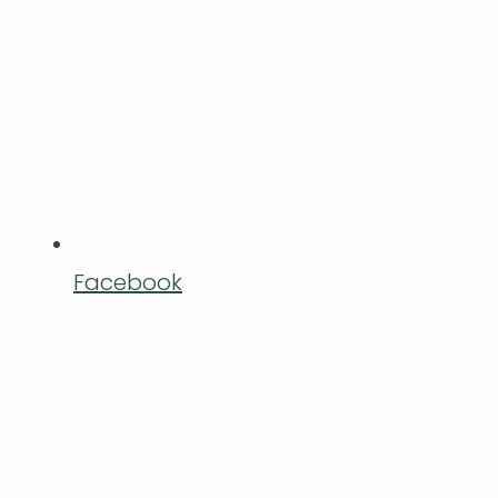
Facebook