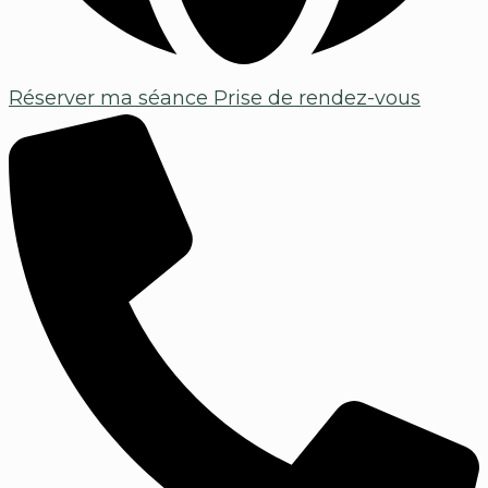
Réserver ma séance
Prise de rendez-vous