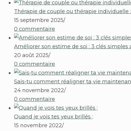
Thérapie de couple ou thérapie individuelle 
15 septembre 2025
/
0 commentaire
Améliorer son estime de soi : 3 clés simples
20 août 2025
/
0 commentaire
Sais-tu comment réaligner ta vie maintenan
24 novembre 2022
/
0 commentaire
Quand je vois tes yeux brillés ;
15 novembre 2022
/