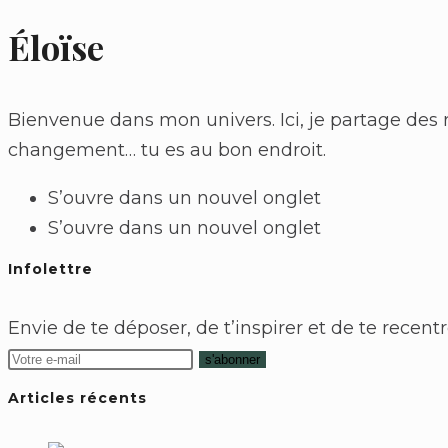
Éloïse
Bienvenue dans mon univers. Ici, je partage des réf
changement… tu es au bon endroit.
S’ouvre dans un nouvel onglet
S’ouvre dans un nouvel onglet
Infolettre
Envie de te déposer, de t’inspirer et de te recentr
s'abonner
Articles récents