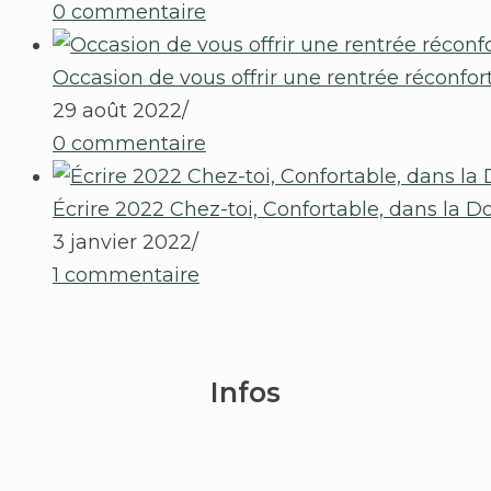
0 commentaire
Occasion de vous offrir une rentrée réconfor
29 août 2022
/
0 commentaire
Écrire 2022 Chez-toi, Confortable, dans la Do
3 janvier 2022
/
1 commentaire
Infos