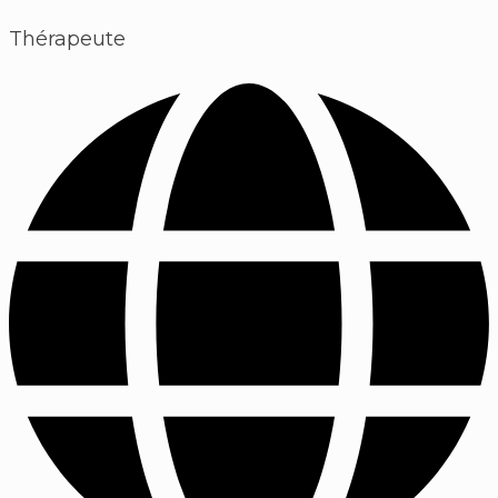
Thérapeute