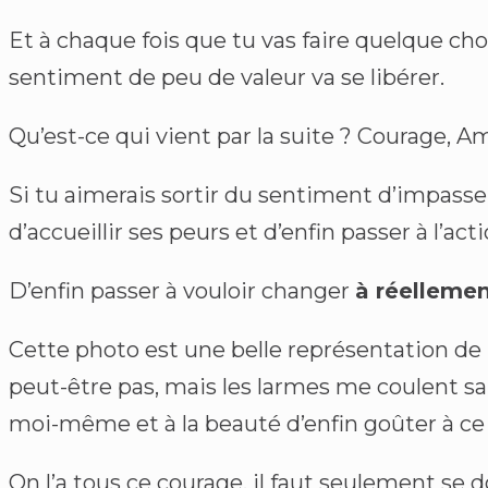
Et à chaque fois que tu vas faire quelque cho
sentiment de peu de valeur va se libérer.
Qu’est-ce qui vient par la suite ? Courage, Amou
Si tu aimerais sortir du sentiment d’impasse
d’accueillir ses peurs et d’enfin passer à l’
D’enfin passer à vouloir changer
à réellemen
Cette photo est une belle représentation de 
peut-être pas, mais les larmes me coulent sa
moi-même et à la beauté d’enfin goûter à ce q
On l’a tous ce courage, il faut seulement se d