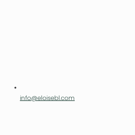
info@eloisebl.com