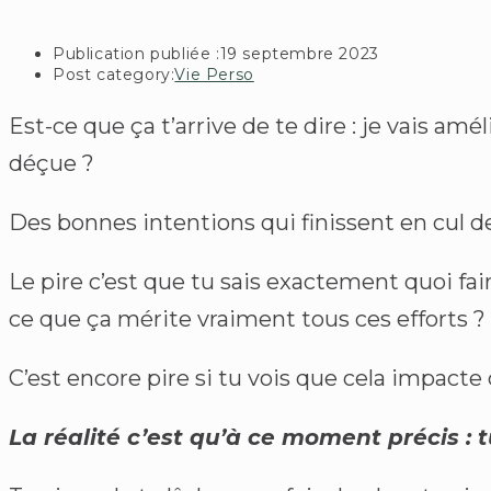
Publication publiée :
19 septembre 2023
Post category:
Vie Perso
Est-ce que ça t’arrive de te dire : je vais a
déçue ?
Des bonnes intentions qui finissent en cul de 
Le pire c’est que tu sais exactement quoi fai
ce que ça mérite vraiment tous ces efforts ?
C’est encore pire si tu vois que cela impacte
La réalité c’est qu’à ce moment précis : t