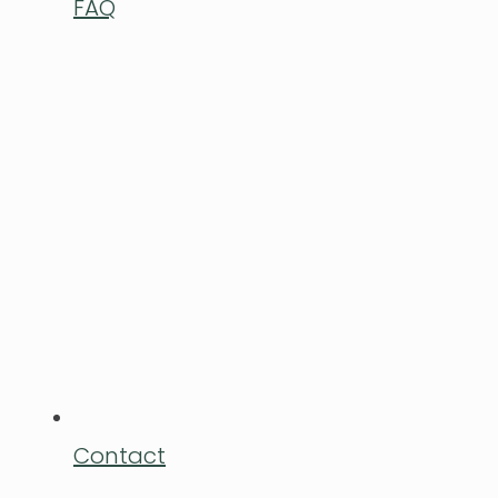
FAQ
Contact