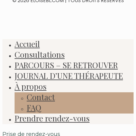
© 2026 ELOISEBL.COM | TOUS DROITS RÉSERVÉS
Accueil
Consultations
PARCOURS – SE RETROUVER
JOURNAL D’UNE THÉRAPEUTE
À propos
Contact
FAQ
Prendre rendez-vous
Prise de rendez-vous