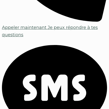
Appeler maintenant
Je peux répondre à tes
questions