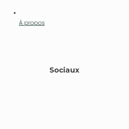
À propos
Sociaux