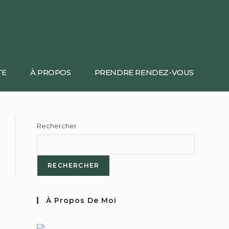
TE
À PROPOS
PRENDRE RENDEZ-VOUS
Rechercher
RECHERCHER
À Propos De Moi