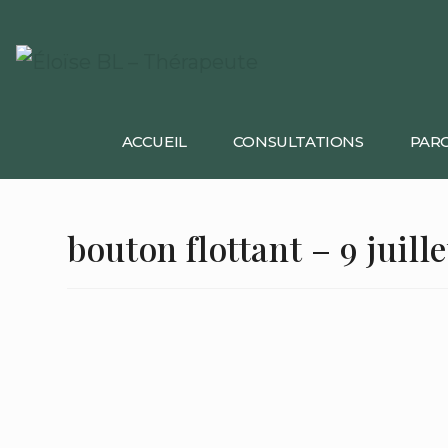
ACCUEIL
CONSULTATIONS
PARC
bouton flottant – 9 juille