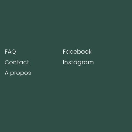
Support
Sociaux
FAQ
Facebook
m
Contact
Instagram
À propos