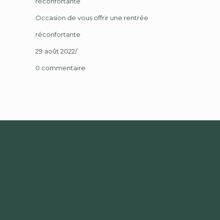
Occasion de vous offrir une rentrée
réconfortante
29 août 2022
/
0 commentaire