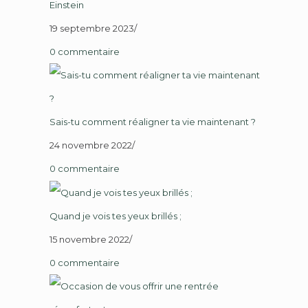
Einstein
19 septembre 2023
/
0 commentaire
Sais-tu comment réaligner ta vie maintenant ?
24 novembre 2022
/
0 commentaire
Quand je vois tes yeux brillés ;
15 novembre 2022
/
0 commentaire