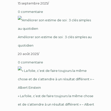
15 septembre 2025
/
0 commentaire
Améliorer son estime de soi : 3 clés simples au
quotidien
20 août 2025
/
0 commentaire
« La folie, c’est de faire toujours la même chose
et de s’attendre à un résultat différent » – Albert