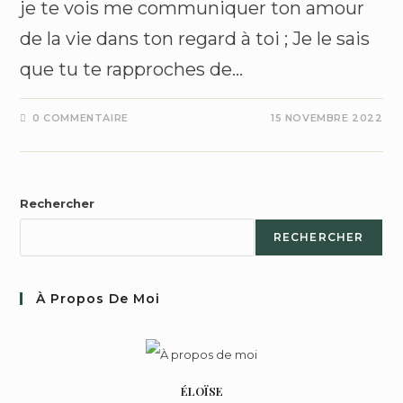
je te vois me communiquer ton amour
de la vie dans ton regard à toi ; Je le sais
que tu te rapproches de…
0 COMMENTAIRE
15 NOVEMBRE 2022
Rechercher
RECHERCHER
À Propos De Moi
ÉLOÏSE