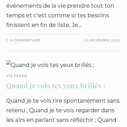
événements de la vie prendre tout ton
temps et c'est comme si tes besoins
finissent en fin de liste. Je…
0 COMMENTAIRE
24 NOVEMBRE 2022
VIE PERSO
Quand je vois tes yeux brillés ;
Quand je te vois rire spontanément sans
retenu ; Quand je te vois regarder dans
les airs en parlant sans réfléchir ; Quand