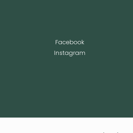
Sociaux
Facebook
Instagram