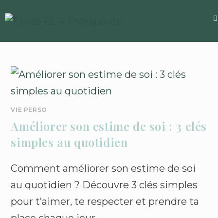
VIE PERSO
Améliorer son estime de soi : 3 clés
simples au quotidien
Comment améliorer son estime de soi
au quotidien ? Découvre 3 clés simples
pour t’aimer, te respecter et prendre ta