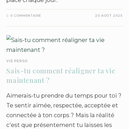
place chaque jour.
0 COMMENTAIRE
20 AOÛT 2025
VIE PERSO
Sais-tu comment réaligner ta vie
maintenant ?
Aimerais-tu prendre du temps pour toi ?
Te sentir aimée, respectée, acceptée et
connectée à ton corps ? Mais la réalité
c'est que présentement tu laisses les