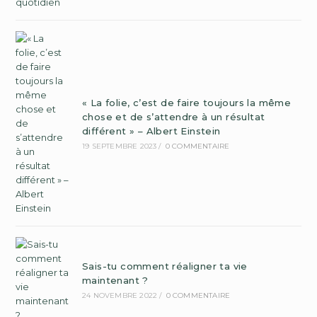
« La folie, c’est de faire toujours la même
chose et de s’attendre à un résultat
différent » – Albert Einstein
19 SEPTEMBRE 2023
/
0 COMMENTAIRE
Sais-tu comment réaligner ta vie
maintenant ?
24 NOVEMBRE 2022
/
0 COMMENTAIRE