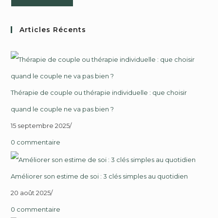
Articles Récents
Thérapie de couple ou thérapie individuelle : que choisir
quand le couple ne va pas bien ?
15 septembre 2025
/
0 commentaire
Améliorer son estime de soi : 3 clés simples au quotidien
20 août 2025
/
0 commentaire