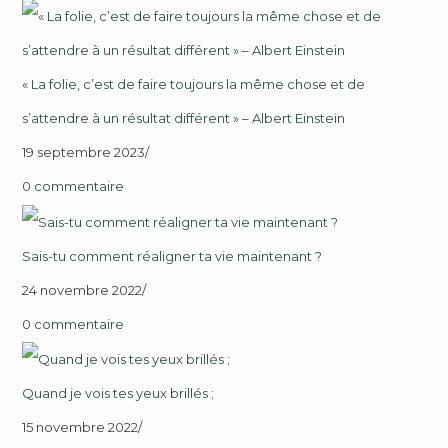
« La folie, c’est de faire toujours la même chose et de
s’attendre à un résultat différent » – Albert Einstein
19 septembre 2023
/
0 commentaire
Sais-tu comment réaligner ta vie maintenant ?
24 novembre 2022
/
0 commentaire
Quand je vois tes yeux brillés ;
15 novembre 2022
/