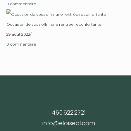
0 commentaire
Occasion de vous offrir une rentrée réconfortante
29 août 2022
/
0 commentaire
Infos
450.522.2721
info@eloisebl.com