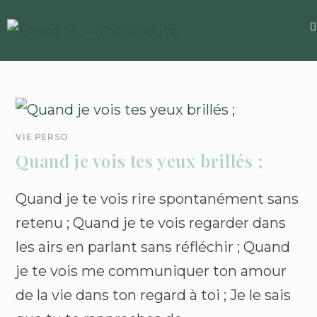
VIE PERSO
Quand je vois tes yeux brillés ;
Quand je te vois rire spontanément sans
retenu ; Quand je te vois regarder dans
les airs en parlant sans réfléchir ; Quand
je te vois me communiquer ton amour
de la vie dans ton regard à toi ; Je le sais