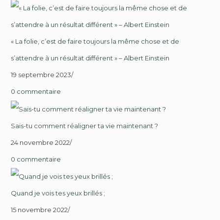
« La folie, c’est de faire toujours la même chose et de
s’attendre à un résultat différent » – Albert Einstein
19 septembre 2023
/
0 commentaire
Sais-tu comment réaligner ta vie maintenant ?
24 novembre 2022
/
0 commentaire
Quand je vois tes yeux brillés ;
15 novembre 2022
/