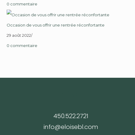
0 commentaire
Occasion de vous offrir une rentrée réconfortante
29 août 2022
/
0 commentaire
Infos
450.522.2721
info@eloisebl.com