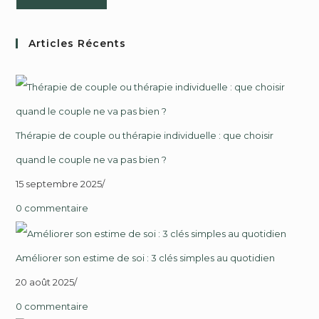
Articles Récents
Thérapie de couple ou thérapie individuelle : que choisir
quand le couple ne va pas bien ?
15 septembre 2025
/
0 commentaire
Améliorer son estime de soi : 3 clés simples au quotidien
20 août 2025
/
0 commentaire