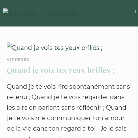
VIE PERSO
Quand je vois tes yeux brillés ;
Quand je te vois rire spontanément sans
retenu ; Quand je te vois regarder dans
les airs en parlant sans réfléchir ; Quand
je te vois me communiquer ton amour
de la vie dans ton regard à toi ; Je le sais