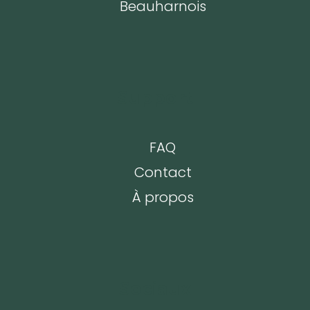
Beauharnois
Support
FAQ
Contact
À propos
Sociaux