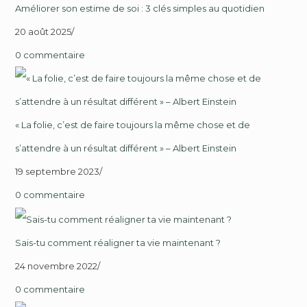
Améliorer son estime de soi : 3 clés simples au quotidien
20 août 2025
/
0 commentaire
« La folie, c’est de faire toujours la même chose et de
s’attendre à un résultat différent » – Albert Einstein
19 septembre 2023
/
0 commentaire
Sais-tu comment réaligner ta vie maintenant ?
24 novembre 2022
/
0 commentaire