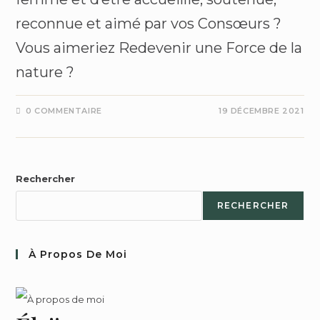
reconnue et aimé par vos Consœurs ?
Vous aimeriez Redevenir une Force de la
nature ?
0 COMMENTAIRE
19 DÉCEMBRE 2021
Rechercher
RECHERCHER
À Propos De Moi