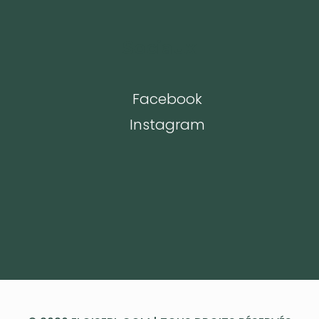
Sociaux
Facebook
Instagram