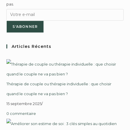
pas.
S'ABONNER
Articles Récents
Thérapie de couple ou thérapie individuelle : que choisir
quand le couple ne va pas bien ?
15 septembre 2025
/
0 commentaire