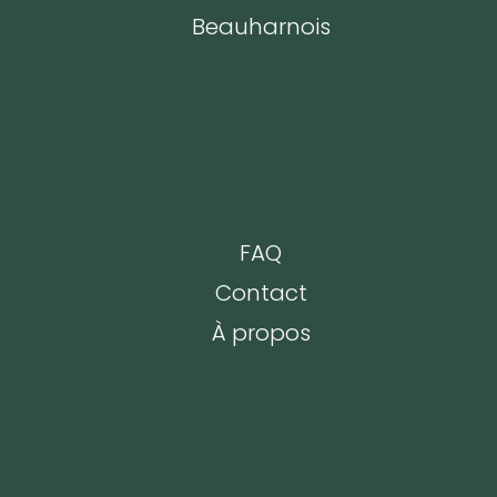
Beauharnois
Support
FAQ
Contact
À propos
Sociaux