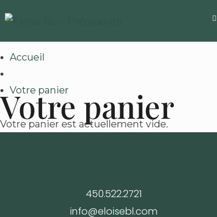
Accueil
Votre panier
Votre panier
Votre panier est actuellement vide.
Infos
450.522.2721
info@eloisebl.com