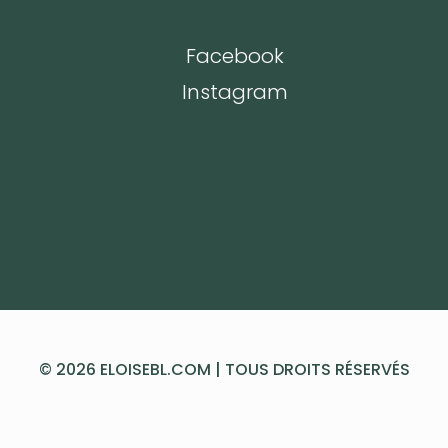
Facebook
Instagram
© 2026 ELOISEBL.COM | TOUS DROITS RÉSERVÉS