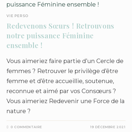
VIE PERSO
Redevenons Sœurs ! Retrouvons
notre puissance Féminine
ensemble !
Vous aimeriez faire partie d’un Cercle de
femmes ? Retrouver le privilège d’être
femme et d’être accueillie, soutenue,
reconnue et aimé par vos Consœurs ?
Vous aimeriez Redevenir une Force de la
nature ?
0 COMMENTAIRE
19 DÉCEMBRE 2021