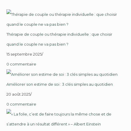
Thérapie de couple ou thérapie individuelle : que choisir
quand le couple ne va pas bien ?
15 septembre 2025
/
0 commentaire
Améliorer son estime de soi : 3 clés simples au quotidien
20 août 2025
/
0 commentaire