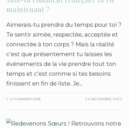
maintenant ?
Aimerais-tu prendre du temps pour toi ?
Te sentir aimée, respectée, acceptée et
connectée à ton corps ? Mais la réalité
c'est que présentement tu laisses les
événements de la vie prendre tout ton
temps et c'est comme si tes besoins
finissent en fin de liste. Je…
0 COMMENTAIRE
24 NOVEMBRE 2022