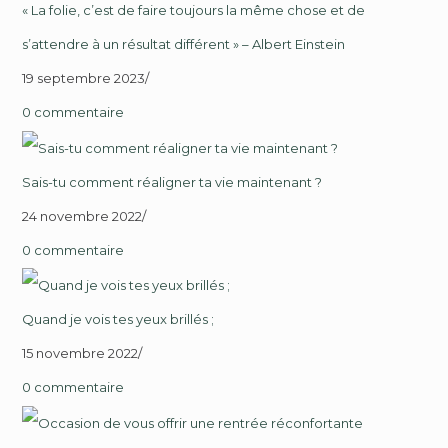
« La folie, c’est de faire toujours la même chose et de
s’attendre à un résultat différent » – Albert Einstein
19 septembre 2023
/
0 commentaire
Sais-tu comment réaligner ta vie maintenant ?
24 novembre 2022
/
0 commentaire
Quand je vois tes yeux brillés ;
15 novembre 2022
/
0 commentaire