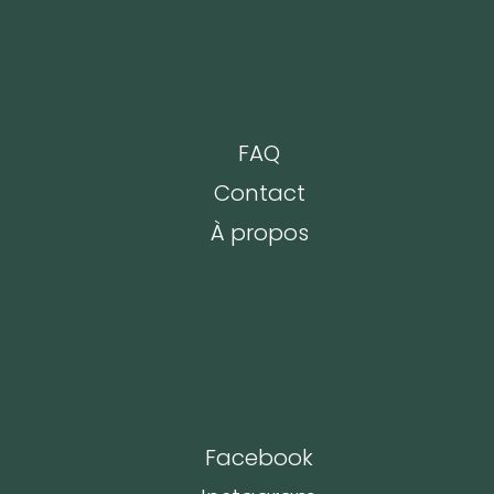
Support
FAQ
Contact
À propos
Sociaux
Facebook