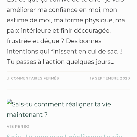
améliorer ma confiance en moi, mon
estime de moi, ma forme physique, ma
paix intérieure et finir découragée,
frustrée et déçue ? Des bonnes
intentions qui finissent en cul de sac...!
Tu passes à l'action quelques jours…
COMMENTAIRES FERMÉS
19 SEPTEMBRE 2023
VIE PERSO
Sais-tu comment réaligner ta vie