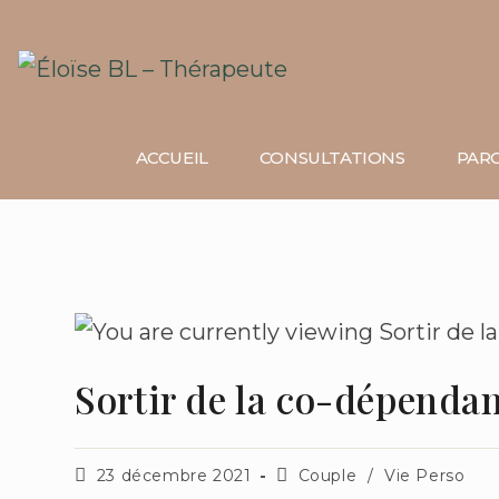
ACCUEIL
CONSULTATIONS
PARC
Sortir de la co-dépendan
23 décembre 2021
Couple
/
Vie Perso