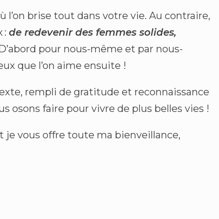
 l’on brise tout dans votre vie. Au contraire,
 :
de redevenir des femmes solides,
 D’abord pour nous-même et par nous-
x que l’on aime ensuite !
texte, rempli de gratitude et reconnaissance
s osons faire pour vivre de plus belles vies !
 je vous offre toute ma bienveillance,