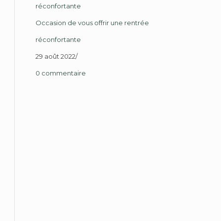
Occasion de vous offrir une rentrée
réconfortante
29 août 2022
/
0 commentaire