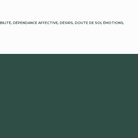
BILITÉ
,
DÉPENDANCE AFFECTIVE
,
DÉSIRS
,
DOUTE DE SOI
,
ÉMOTIONS
,