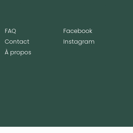
Support
Sociaux
FAQ
Facebook
m
Contact
Instagram
À propos