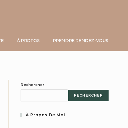
TE
À PROPOS
PRENDRE RENDEZ-VOUS
Rechercher
RECHERCHER
À Propos De Moi