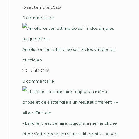
15 septembre 2025
/
0 commentaire
Améliorer son estime de soi : 3 clés simples au
quotidien
20 août 2025
/
0 commentaire
« La folie, c’est de faire toujours la même chose
et de s’attendre à un résultat différent » – Albert