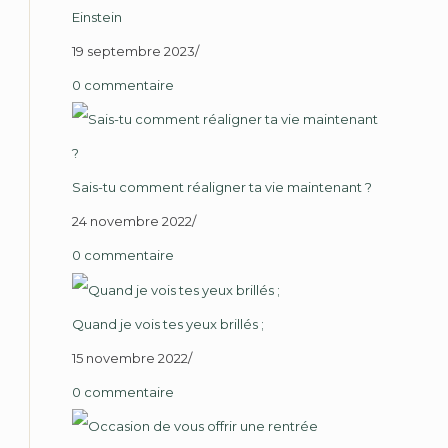
Einstein
19 septembre 2023
/
0 commentaire
Sais-tu comment réaligner ta vie maintenant ?
24 novembre 2022
/
0 commentaire
Quand je vois tes yeux brillés ;
15 novembre 2022
/
0 commentaire