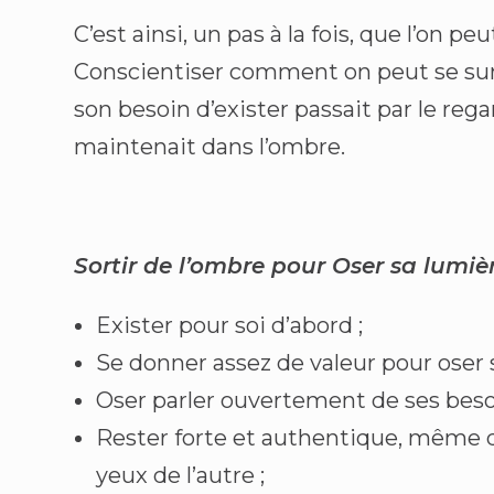
C’est ainsi, un pas à la fois, que l’on
Conscientiser comment on peut se sur
son besoin d’exister passait par le re
maintenait dans l’ombre.
Sortir de l’ombre pour Oser sa lumiè
Exister pour soi d’abord ;
Se donner assez de valeur pour oser 
Oser parler ouvertement de ses beso
Rester forte et authentique, même q
yeux de l’autre ;